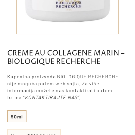
CREME AU COLLAGENE MARIN –
BIOLOGIQUE RECHERCHE
Kupovina proizvoda BIOLOGIQUE RECHERCHE
nije moguća putem web sajta. Za više
informacija možete nas kontaktirati putem
forme “
KONTAKTIRAJTE NAS”
.
50ml