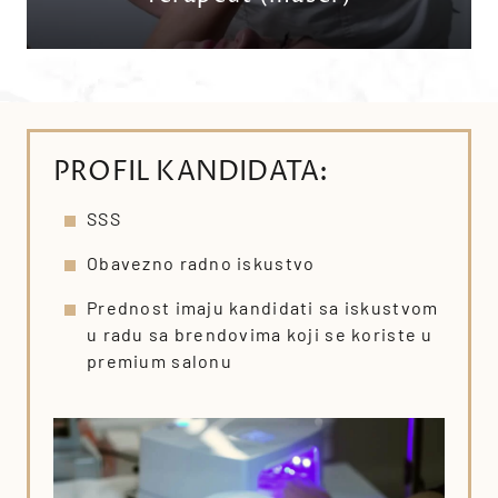
PROFIL KANDIDATA:
SSS
Obavezno radno iskustvo
Prednost imaju kandidati sa iskustvom
u radu sa brendovima koji se koriste u
premium salonu